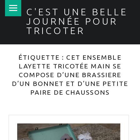
PRIMARY MENU
C'EST UNE BELLE
JOURNÉE POUR
TRICOTER
ÉTIQUETTE :
CET ENSEMBLE
LAYETTE TRICOTÉE MAIN SE
COMPOSE D’UNE BRASSIERE
D’UN BONNET ET D’UNE PETITE
PAIRE DE CHAUSSONS