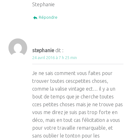
Stephanie
Répondre
stephanie
dit :
24 avril 2016 à 7 h 25 min
Je ne sais comment vous faites pour
trouver toutes cescpetites choses,
comme la valise vintage ect… il y a un
bout de temps que je cherche toutes
cces petites choses mais je ne trouve pas
vous me direz je suis pas trop forte en
déco, mais en tout cas félicitation a vous
pour votre travaille remarquable, et
sans oublier le tonton pour les