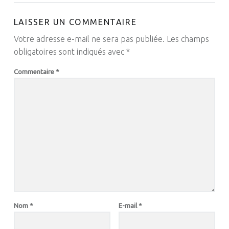
LAISSER UN COMMENTAIRE
Votre adresse e-mail ne sera pas publiée.
Les champs
obligatoires sont indiqués avec
*
Commentaire
*
Nom
*
E-mail
*