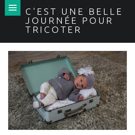
PRIMARY MENU
C'EST UNE BELLE
JOURNÉE POUR
TRICOTER