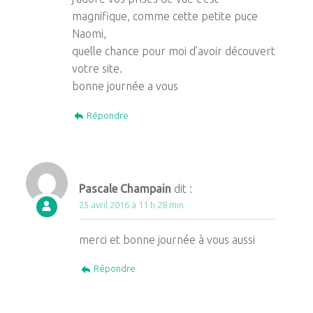
magnifique, comme cette petite puce
Naomi,
quelle chance pour moi d’avoir découvert
votre site.
bonne journée a vous
Répondre
Pascale Champain
dit :
25 avril 2016 à 11 h 28 min
merci et bonne journée à vous aussi
Répondre