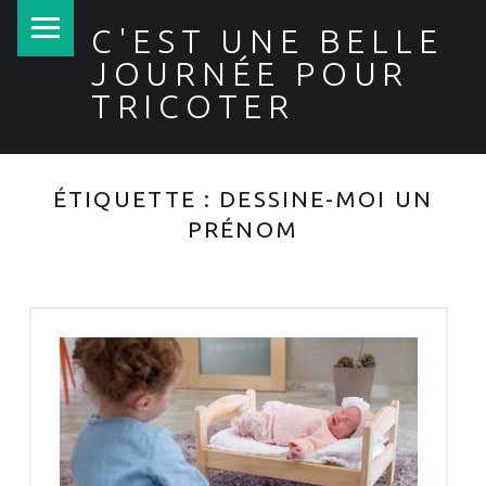
PRIMARY MENU
C'EST UNE BELLE
JOURNÉE POUR
TRICOTER
ÉTIQUETTE :
DESSINE-MOI UN
PRÉNOM