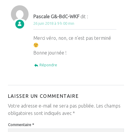
Pascale G&-BdC-WKF
dit :
26 juin 2018 à 9 h 00 min
Merci véro, non, ce n’est pas terminé
Bonne journée !
Répondre
LAISSER UN COMMENTAIRE
Votre adresse e-mail ne sera pas publiée.
Les champs
obligatoires sont indiqués avec
*
Commentaire
*