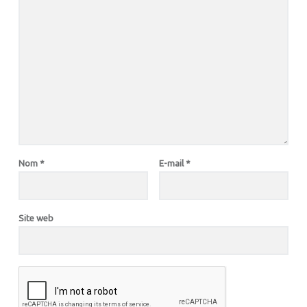
Nom
*
E-mail
*
Site web