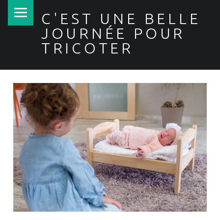
PRIMARY MENU
C'EST UNE BELLE
JOURNÉE POUR
TRICOTER