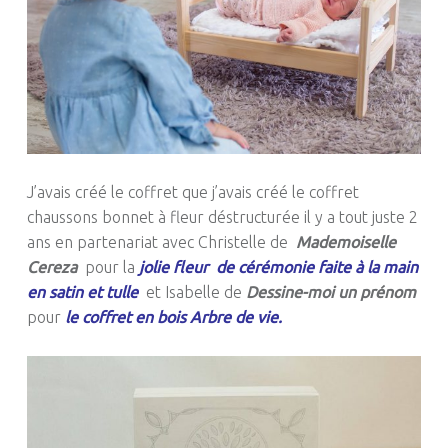
J’avais créé le coffret que j’avais créé le coffret
chaussons bonnet à fleur déstructurée il y a tout juste 2
ans en partenariat avec
Christelle de
Mademoiselle
Cereza
pour la
jolie fleur de cérémonie faite à la main
en satin et tulle
et Isabelle de
Dessine-moi un prénom
pour
le coffret en bois Arbre de vie.