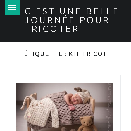
PRIMARY MENU
C'EST UNE BELLE
JOURNÉE POUR
TRICOTER
ÉTIQUETTE :
KIT TRICOT