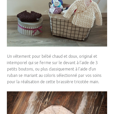
Un vêtement pour bébé chaud et doux, original et
intemporel qui se ferme sur le devant à l’aide de 3
petits boutons, ou plus classiquement à l’aide d’un
ruban se mariant au coloris sélectionné par vos soins
pour la réalisation de cette brassière tricotée main.