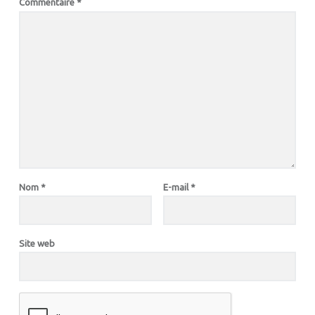
Commentaire
*
Nom
*
E-mail
*
Site web