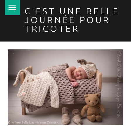
PRIMARY MENU
C'EST UNE BELLE
JOURNÉE POUR
TRICOTER