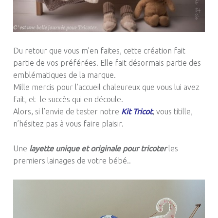
Du retour que vous m’en faites, cette création fait
partie de vos préférées.
Elle fait désormais partie des
emblématiques de la marque.
Mille mercis pour l’accueil chaleureux que vous lui avez
fait,
et le
succès qui en découle.
Alors, si l’envie de tester notre
Kit Tricot
, vous titille,
n’
hésitez
pas à vous faire plaisir.
Une
layette unique et originale pour tricoter
les
premiers lainages de votre bébé.
.