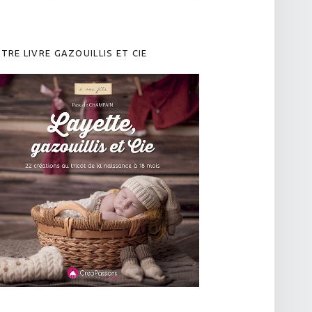
TRE LIVRE GAZOUILLIS ET CIE