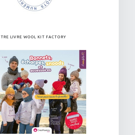
TRE LIVRE WOOL KIT FACTORY