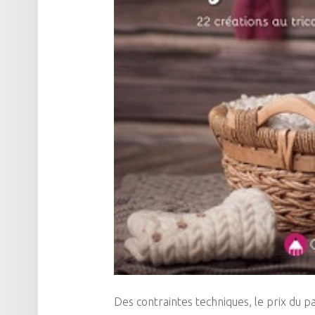
Des contraintes techniques, le prix du 