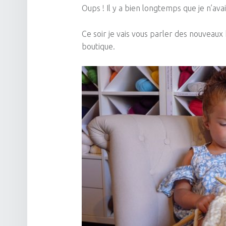
Oups ! Il y a bien longtemps que je n’ava
Ce soir je vais vous parler des nouveaux
boutique.