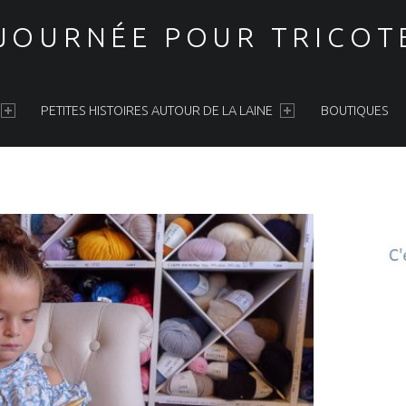
 JOURNÉE POUR TRICOT
PETITES HISTOIRES AUTOUR DE LA LAINE
BOUTIQUES
S