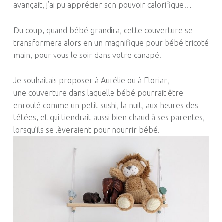
avançait, j’ai pu apprécier son pouvoir calorifique…
Du coup, quand bébé grandira, cette couverture se
transformera alors en un magnifique pour bébé tricoté
main, pour vous le soir dans votre canapé.
Je souhaitais proposer à Aurélie ou à Florian,
une
couverture dans laquelle
bébé pourrait être
enroulé comme un petit sushi, la nuit, aux heures des
tétées, et qui tiendrait aussi bien chaud à ses parentes,
lorsqu’ils se lèveraient pour nourrir bébé.