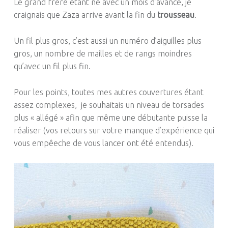
Le grand frère étant né avec un mois d’avance, je
craignais que Zaza arrive avant la fin du
trousseau
.
Un fil plus gros, c’est aussi un numéro d’aiguilles plus
gros, un nombre de mailles et de rangs moindres
qu’avec un fil plus fin.
Pour les points, toutes mes autres couvertures étant
assez complexes, je souhaitais un niveau de torsades
plus « allégé » afin que même une débutante puisse la
réaliser (vos retours sur votre manque d’expérience qui
vous empêeche de vous lancer ont été entendus).