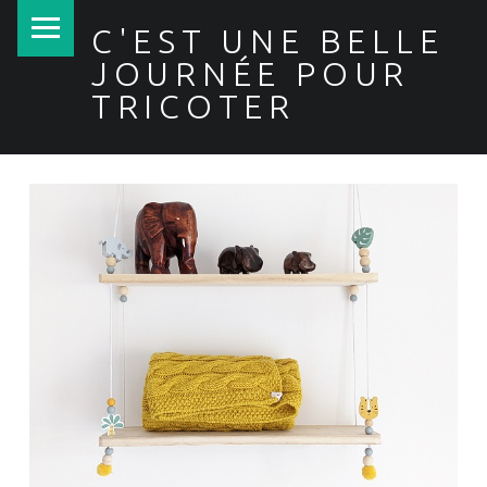
PRIMARY MENU
C'EST UNE BELLE
JOURNÉE POUR
TRICOTER