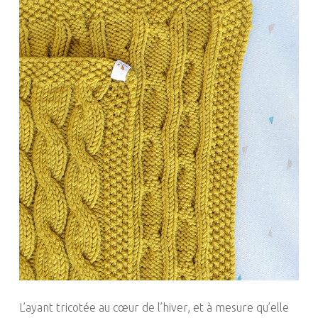
L’ayant tricotée au cœur de l’hiver, et à mesure qu’elle