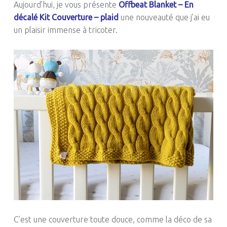
Aujourd’hui, je vous présente
Offbeat Blanket – En
décalé Kit Couverture – plaid
une nouveauté que j’ai eu
un plaisir immense à tricoter.
C’est une couverture toute douce, comme la déco de sa