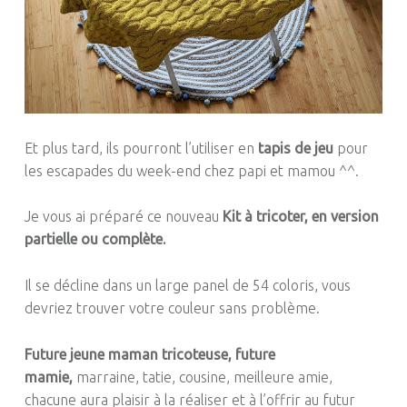
Et plus tard, ils pourront l’utiliser en
tapis de jeu
pour
les escapades du week-end chez papi et
mamou
^^
.
Je vous ai préparé ce nouveau
Kit à tricoter, en version
partielle ou complète.
Il se décline dans un large panel de 54 coloris, vous
devriez trouver votre couleur sans problème.
Future jeune maman tricoteuse, future
mamie
,
marraine, tatie, cousine, meilleure amie,
chacune aura plaisir à la réaliser et à l’offrir au futur