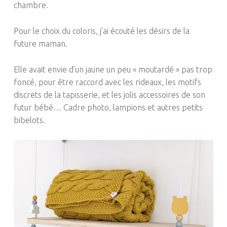
chambre.
Pour le choix du coloris, j’ai écouté les désirs de la
future maman.
Elle avait envie d’un jaune un peu « moutardé » pas trop
foncé, pour être raccord avec les rideaux, les motifs
discrets de la tapisserie, et les jolis accessoires de son
futur bébé… Cadre photo, lampions et autres petits
bibelots.