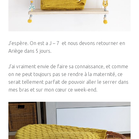
J’espère. On est a J – 7 et nous devons retourner en
Ariège dans 5 jours.
J’ai vraiment envie de faire sa connaissance, et comme
on ne peut toujours pas se rendre à la maternité, ce
serait tellement parfait de pouvoir aller le serrer dans
mes bras et sur mon cœur ce week-end.