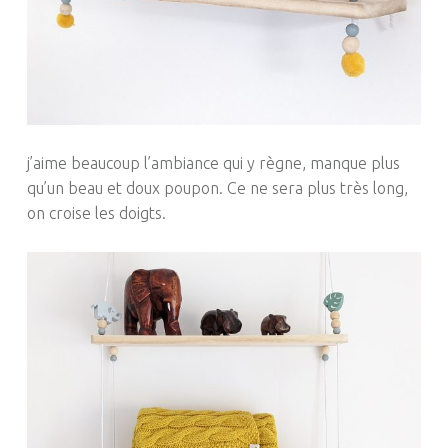
j’aime beaucoup l’ambiance qui y règne, manque plus
qu’un beau et doux poupon. Ce ne sera plus très long,
on croise les doigts.