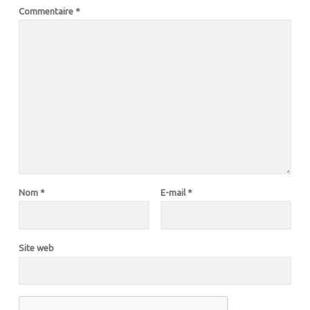
Commentaire
*
Nom
*
E-mail
*
Site web