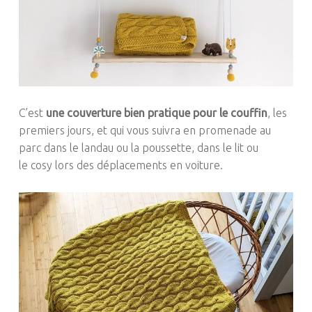
C’est
une couverture bien pratique pour le couffin
, les
premiers jours, et qui vous suivra en promenade au
parc dans le landau ou la poussette, dans le lit ou
le cosy lors des déplacements en voiture.