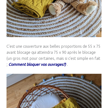
C’est une couverture aux belles proportions de 55 x 75
avant blocage qui atteindra 75 x 90 après le blocage
(un gros mot pour certaines, mais si c’est simple en fait
;
Comment bloquer vos ouvrages?)
.