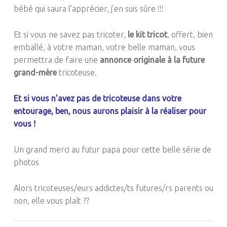
bébé qui saura l’apprécier, j’en suis sûre !!!
Et si vous ne savez pas tricoter,
le kit tricot
, offert, bien
emballé, à votre maman, votre belle maman, vous
permettra de faire une
annonce originale à la future
grand-mère
tricoteuse.
Et si vous n’avez pas de tricoteuse dans votre
entourage, ben, nous aurons plaisir à la réaliser pour
vous !
Un grand merci au futur papa pour cette belle série de
photos
Alors tricoteuses/eurs addictes/ts futures/rs parents ou
non, elle vous plaît ??