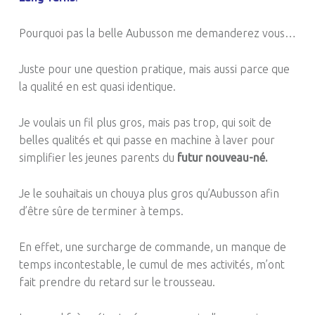
Pourquoi pas la belle Aubusson me demanderez vous…
Juste pour une question pratique, mais aussi parce que
la qualité en est quasi identique.
Je voulais un fil plus gros, mais pas trop, qui soit de
belles qualités et qui passe en machine à laver pour
simplifier les jeunes parents du
futur nouveau-né.
Je le souhaitais un chouya plus gros qu’Aubusson afin
d’être sûre de terminer à temps.
En effet, une surcharge de commande, un manque de
temps incontestable, le cumul de mes activités, m’ont
fait prendre du retard sur le trousseau.