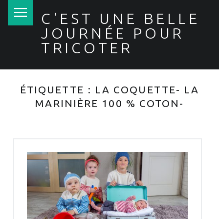
PRIMARY MENU
C'EST UNE BELLE
JOURNÉE POUR
TRICOTER
ÉTIQUETTE :
LA COQUETTE- LA
MARINIÈRE 100 % COTON-