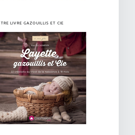
TRE LIVRE GAZOUILLIS ET CIE