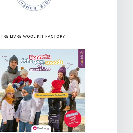
TRE LIVRE WOOL KIT FACTORY