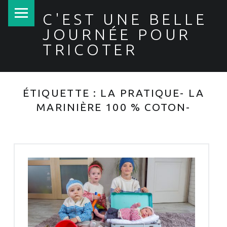
PRIMARY MENU
C'EST UNE BELLE
JOURNÉE POUR
TRICOTER
ÉTIQUETTE :
LA PRATIQUE- LA
MARINIÈRE 100 % COTON-