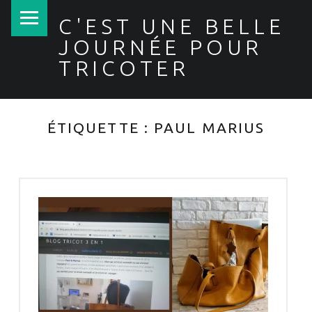
PRIMARY MENU
C'EST UNE BELLE
JOURNÉE POUR
TRICOTER
ÉTIQUETTE :
PAUL MARIUS