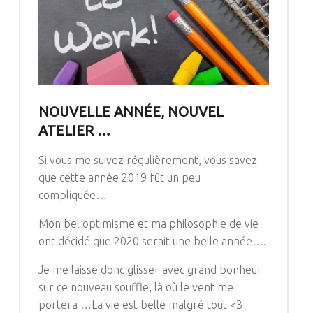
NOUVELLE ANNÉE, NOUVEL
ATELIER …
Si vous me suivez régulièrement, vous savez
que cette année 2019 fût un peu
compliquée…
Mon bel optimisme et ma philosophie de vie
ont décidé que 2020
serait
une belle année….
Je me laisse donc glisser avec grand bonheur
sur ce nouveau souffle, là où le vent me
portera …
La vie est belle malgré tout
<3