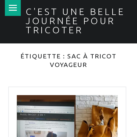
PRIMARY MENU
C'EST UNE BELLE
JOURNÉE POUR
TRICOTER
ÉTIQUETTE :
SAC À TRICOT
VOYAGEUR