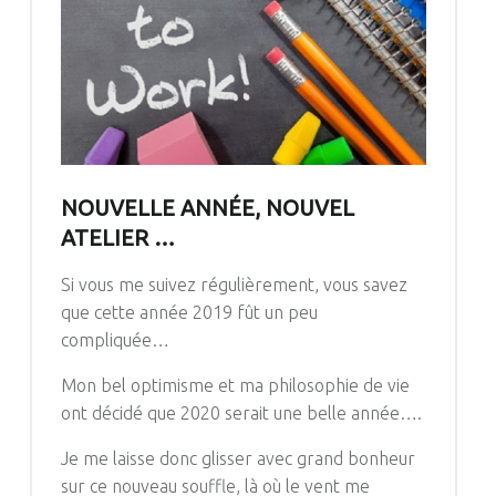
NOUVELLE ANNÉE, NOUVEL
ATELIER …
Si vous me suivez régulièrement, vous savez
que cette année 2019 fût un peu
compliquée…
Mon bel optimisme et ma philosophie de vie
ont décidé que 2020
serait
une belle année….
Je me laisse donc glisser avec grand bonheur
sur ce nouveau souffle, là où le vent me