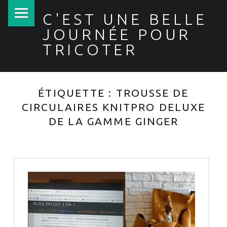
PRIMARY MENU
C'EST UNE BELLE
JOURNÉE POUR
TRICOTER
ÉTIQUETTE :
TROUSSE DE
CIRCULAIRES KNITPRO DELUXE
DE LA GAMME GINGER