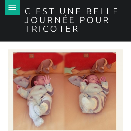
PRIMARY MENU
C'EST UNE BELLE
JOURNÉE POUR
TRICOTER