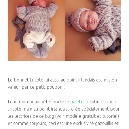
Le bonnet tricoté lui aussi au point irlandais est mis en
valeur par ce petit poupon!!
Loan mon beau bébé porte le
paletot
« Lutin-Lutine »
tricoté main au point irlandais, créé spécialement pour
les lectrices de ce blog (voir modèle gratuit et tutoriel)
et comme toujours, ceci est une exclusivité gazouillis et