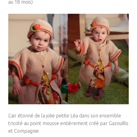
au 18 mois)
L’air étonné de la jolie petite Léa dans son ensemble
tricoté au point mousse entièrement créé par Gazouillis
et Compagnie