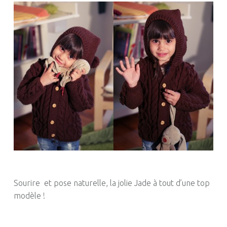
Sourire et pose naturelle, la jolie Jade à tout d’une top
modèle !