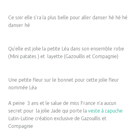
Ce soir elle s’ra la plus belle pour aller danser hé hé hé
danser hé
Qu’elle est jolie la petite Léa dans son ensemble robe
(Mini patates ) et layette (Gazouillis et Compagnie)
Une petite fleur sur le bonnet pour cette jolie fleur
nommée Léa
A peine 3 ans et le salue de miss France n’a aucun
secret pour la jolie Jade qui porte la
veste à capuche
Lutin-Lutine création exclusive de Gazouillis et
Compagnie