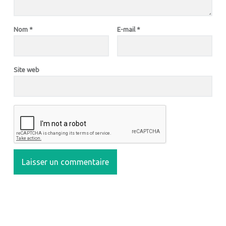
Nom
*
E-mail
*
Site web
SIDEBAR