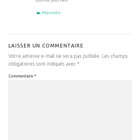
Répondre
LAISSER UN COMMENTAIRE
Votre adresse e-mail ne sera pas publiée.
Les champs
obligatoires sont indiqués avec
*
Commentaire
*