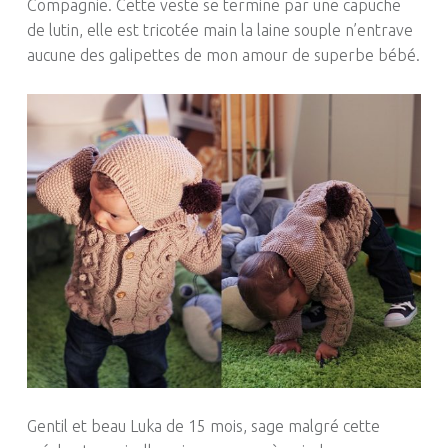
Compagnie. Cette veste se termine par une capuche
de lutin, elle est tricotée main la laine souple n’entrave
aucune des galipettes de mon amour de superbe bébé.
Gentil et beau Luka de 15 mois, sage malgré cette