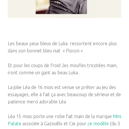
Les beaux yeux bleus de Luka ressortent encore plus
dans son bonnet bleu nuit « Flocon »
Et pour les coups de froid ,les moufles tricotées main,
iront comme un gant au beau Luka.
La jolie Léa de 16 mois est venue se prêter au jeu des
essayages, elle à fait ça avec beaucoup de sérieux et de
patience merci adorable Léa
Léa 15 mois porte une robe fait main de la marque
Mini
Patate
associée à Gazouillis et Cie pour
ce modèle
(du 3