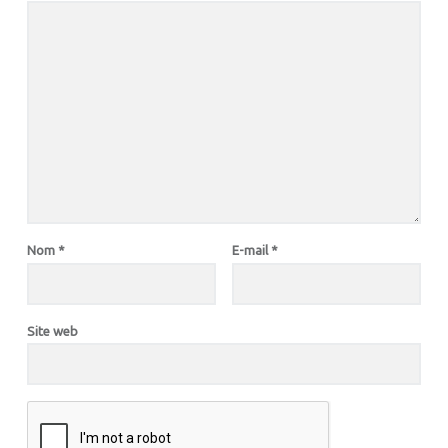
Nom
*
E-mail
*
Site web