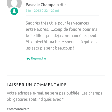
Pascale Champain
dit :
7 juin 2013 à 22 h 22 min
Sac très très utile pour les vacances
entre autres…..coup de foudre pour ma
belle fille, qui a déjà commandé, et peut
être bientôt ma belle soeur…..à qui tous
les sacs plaisent beaucoup !
Répondre
LAISSER UN COMMENTAIRE
Votre adresse e-mail ne sera pas publiée.
Les champs
obligatoires sont indiqués avec
*
Commentaire
*