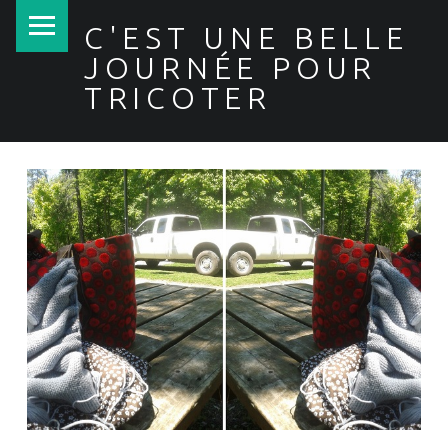
PRIMARY MENU
C'EST UNE BELLE
JOURNÉE POUR
TRICOTER