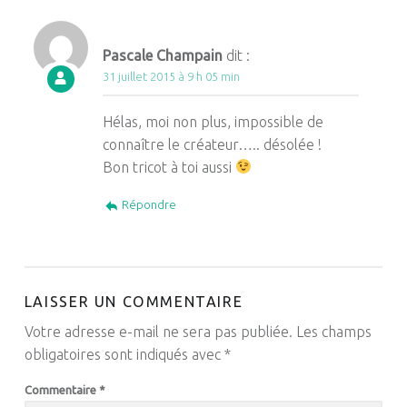
Pascale Champain
dit :
31 juillet 2015 à 9 h 05 min
Hélas, moi non plus, impossible de
connaître le créateur….. désolée !
Bon tricot à toi aussi
Répondre
LAISSER UN COMMENTAIRE
Votre adresse e-mail ne sera pas publiée.
Les champs
obligatoires sont indiqués avec
*
Commentaire
*