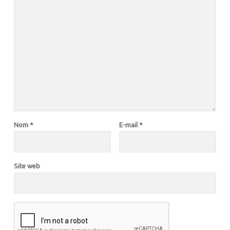
Nom
*
E-mail
*
Site web