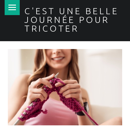
PRIMARY MENU
C'EST UNE BELLE
JOURNÉE POUR
TRICOTER