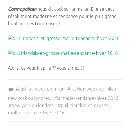
Cosmopolitan
nous dit tout sur la maille. Elle se veut
résolument moderne et tendance pour le plus grand
bonheur des tricoteuses !
Alors, ça vous inspire ?? vous aimez ??
Tagged as:
fashion week de milan
fashion week de milan
new york ou londres.
la maille-tendance-hiver 2016
new york ou londres.
pull irlandais-et-grosse
maille-tendance-hiver 2016