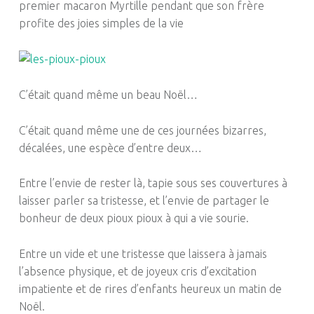
premier macaron Myrtille pendant que son frère
profite des joies simples de la vie
C’était quand même un beau Noël…
C’était quand même une de ces journées bizarres,
décalées, une espèce d’entre deux…
Entre l’envie de rester là, tapie sous ses couvertures à
laisser parler sa tristesse, et l’envie de partager le
bonheur de deux
pioux pioux
à qui a vie sourie.
Entre un vide et une tristesse que laissera à jamais
l’absence physique, et de joyeux cris d’excitation
impatiente et de rires d’enfants heureux un matin de
Noël.