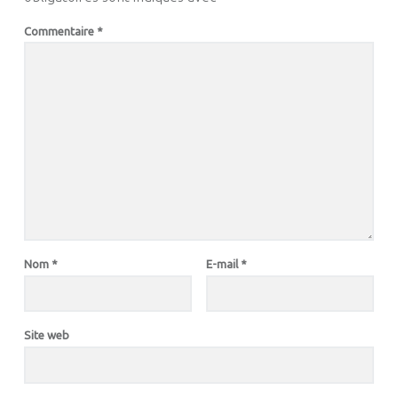
Commentaire
*
Nom
*
E-mail
*
Site web