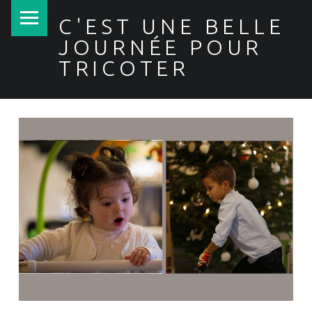
PRIMARY MENU
C'EST UNE BELLE
JOURNÉE POUR
TRICOTER