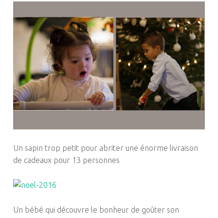
Un sapin trop petit pour abriter une énorme livraison
de cadeaux pour 13 personnes
Un bébé qui découvre le bonheur de goûter son