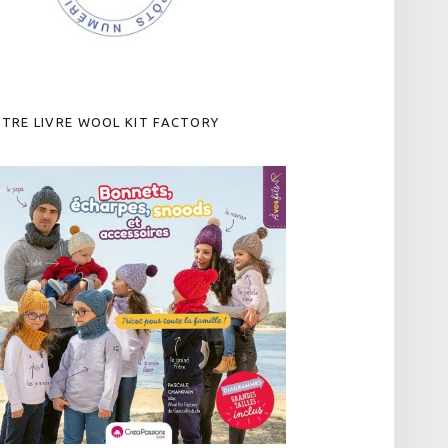
TRE LIVRE WOOL KIT FACTORY