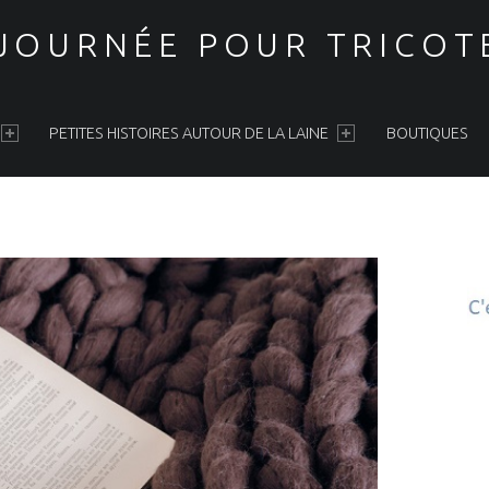
 JOURNÉE POUR TRICOT
PETITES HISTOIRES AUTOUR DE LA LAINE
BOUTIQUES
S