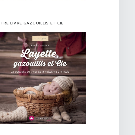
TRE LIVRE GAZOUILLIS ET CIE