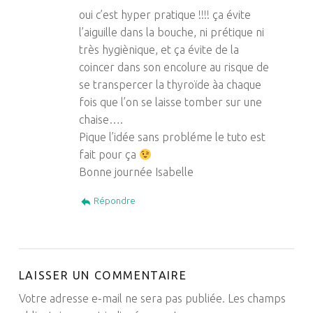
oui c’est hyper pratique !!!! ça évite
l’aiguille dans la bouche, ni prétique ni
très hygiènique, et ça évite de la
coincer dans son encolure au risque de
se transpercer la thyroïde àa chaque
fois que l’on se laisse tomber sur une
chaise….
Pique l’idée sans probléme le tuto est
fait pour ça
Bonne journée Isabelle
Répondre
LAISSER UN COMMENTAIRE
Votre adresse e-mail ne sera pas publiée.
Les champs