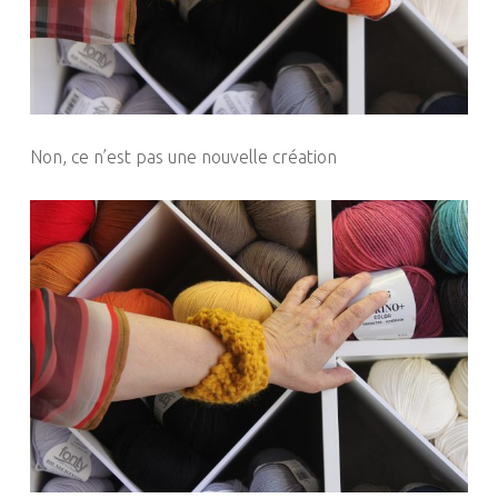
Non, ce n’est pas une nouvelle création