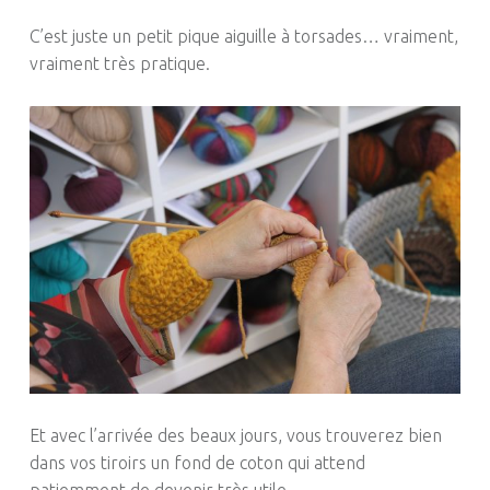
C’est juste
un petit pique
aiguille à torsades… vraiment,
vraiment très pratique.
Et avec l’arrivée des beaux jours, vous trouverez bien
dans vos tiroirs un fond de coton qui attend
patiemment de devenir très utile.