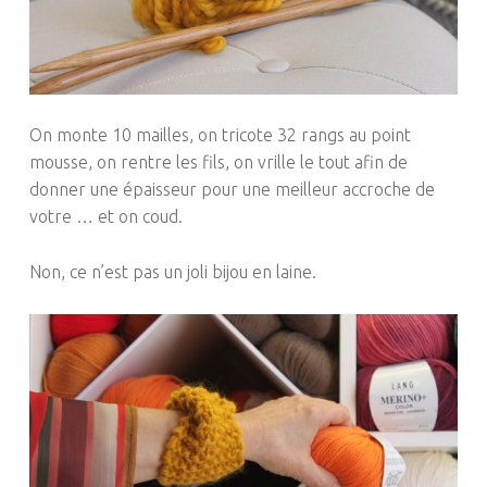
On monte 10 mailles, on tricote 32 rangs au point
mousse, on rentre les fils, on vrille le tout afin de
donner une épaisseur pour une meilleur accroche de
votre …
et
on coud.
Non, ce n’est pas un joli bijou en laine.