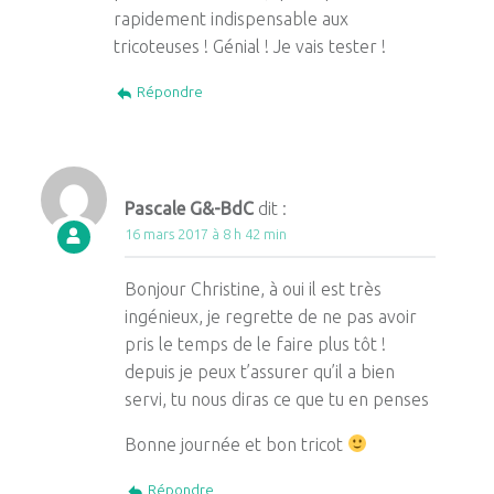
rapidement indispensable aux
tricoteuses ! Génial ! Je vais tester !
Répondre
Pascale G&-BdC
dit :
16 mars 2017 à 8 h 42 min
Bonjour Christine, à oui il est très
ingénieux, je regrette de ne pas avoir
pris le temps de le faire plus tôt !
depuis je peux t’assurer qu’il a bien
servi, tu nous diras ce que tu en penses
Bonne journée et bon tricot
Répondre