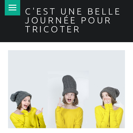
PRIMARY MENU
C'EST UNE BELLE
JOURNÉE POUR
TRICOTER