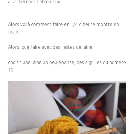
à la chercher entre deux…
Alors voilà comment faire en 1/4 d’heure montre en
main.
Alors, que faire avec des restes de laine:
choisir une laine un peu épaisse, des aiguilles du numéro
10.