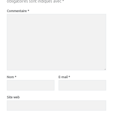
obligatoires sont indiqués avec
*
Commentaire
*
Nom
*
E-mail
*
Site web