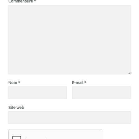
Commentaire
*
Nom
*
E-mail
*
Site web