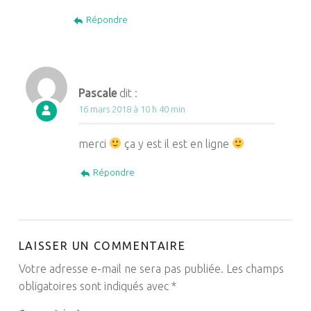
Répondre
Pascale
dit :
16 mars 2018 à 10 h 40 min
merci
ça y est il est en ligne
Répondre
LAISSER UN COMMENTAIRE
Votre adresse e-mail ne sera pas publiée.
Les champs
obligatoires sont indiqués avec
*