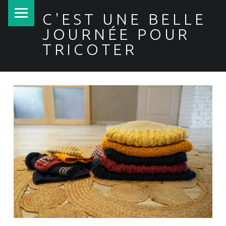
PRIMARY MENU
C'EST UNE BELLE
JOURNÉE POUR
TRICOTER