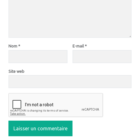
Nom
*
E-mail
*
Site web