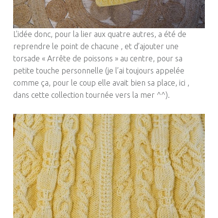
L’idée donc, pour la lier aux quatre autres, a été de
reprendre le point de chacune , et d’ajouter une
torsade « Arrête de poissons » au centre, pour sa
petite touche personnelle (je l’ai toujours appelée
comme ça, pour le coup elle avait bien sa place, ici ,
dans cette collection tournée vers la mer ^^).