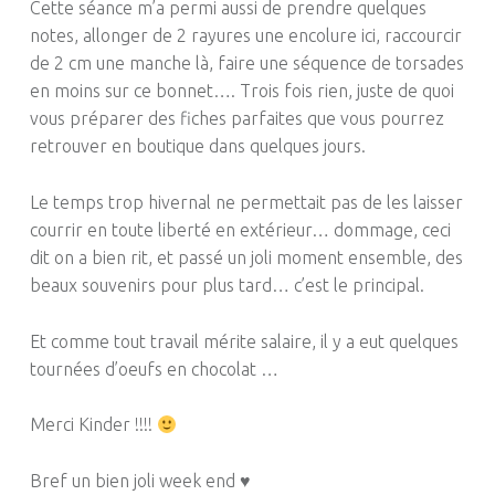
Cette séance m’a permi aussi de prendre quelques
notes, allonger de 2 rayures une encolure ici, raccourcir
de 2 cm une manche là, faire une séquence de torsades
en moins sur ce bonnet…. Trois fois rien, juste de quoi
vous préparer des fiches parfaites que vous pourrez
retrouver en boutique dans quelques jours.
Le temps trop hivernal ne permettait pas de les laisser
courrir en toute liberté en extérieur… dommage, ceci
dit on a bien rit, et passé un joli moment ensemble, des
beaux souvenirs pour plus tard… c’est le principal.
Et comme tout travail mérite salaire, il y a eut quelques
tournées d’oeufs en chocolat …
Merci Kinder !!!!
Bref un bien joli week end ♥