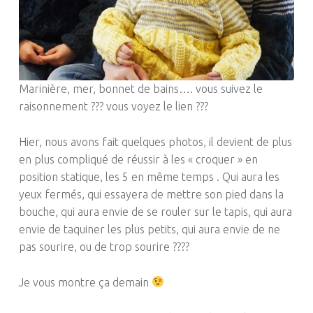
Marinière, mer, bonnet de bains…. vous suivez le
raisonnement ??? vous voyez le lien ???
Hier, nous avons fait quelques photos, il devient de plus
en plus compliqué de réussir à les « croquer » en
position statique, les 5 en même temps . Qui aura les
yeux fermés, qui essayera de mettre son pied dans la
bouche, qui aura envie de se rouler sur le tapis, qui aura
envie de taquiner les plus petits, qui aura envie de ne
pas sourire, ou de trop sourire ????
Je vous montre ça demain