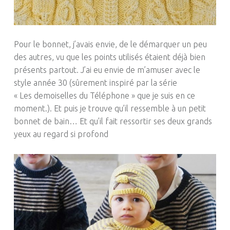
Pour le bonnet, j’avais envie, de le démarquer un peu
des autres, vu que les points utilisés étaient déjà bien
présents partout. J’ai eu envie de m’amuser avec le
style année 30 (sûrement inspiré par la série
« Les demoiselles du Téléphone » que je suis en ce
moment.). Et puis je trouve qu’il ressemble à un petit
bonnet de bain… Et qu’il fait ressortir ses deux grands
yeux au regard si profond