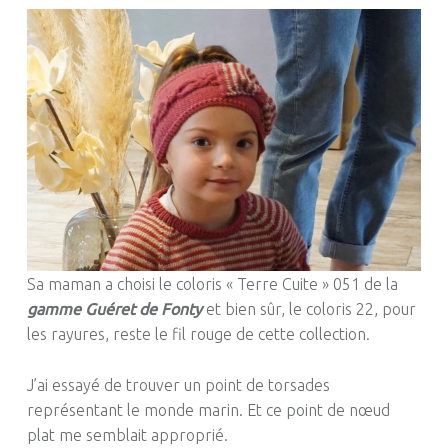
Sa maman a choisi le coloris « Terre Cuite » 051 de la
gamme Guéret de Fonty
et bien sûr, le coloris 22, pour
les rayures, reste le fil rouge de cette collection.
J’ai essayé de trouver un point de torsades
représentant le monde marin. Et ce point de nœud
plat me semblait approprié.