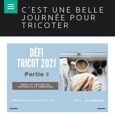
PRIMARY MENU
C'EST UNE BELLE
JOURNÉE POUR
TRICOTER