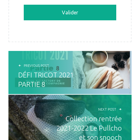
NAVIGATION DE L’ARTICLE
PREVIOUS POST
DÉFI TRICOT 2021
PARTIE 8
NEXT POST
Collection rentrée
2021-2022 Le Pullcho
et son snooch