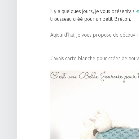
Il y a quelques jours, je vous présentais
«
trousseau créé pour un petit Breton.
Aujourd’hui, je vous propose de découvri
J’avais carte blanche pour créer de nou