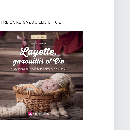
TRE LIVRE GAZOUILLIS ET CIE