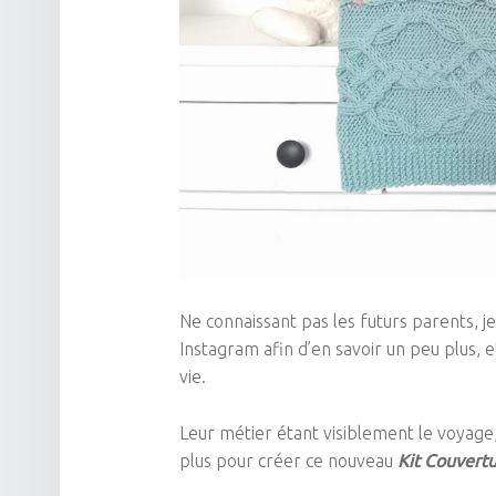
Ne connaissant pas les futurs parents, je
Instagram afin d’en savoir un peu plus, 
vie.
Leur métier étant visiblement le voyage, 
plus pour créer ce nouveau
Kit Couvertu