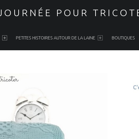
 JOURNÉE POUR TRICOT
PETITES HISTOIRES AUTOUR DE LA LAINE
BOUTIQUES
S