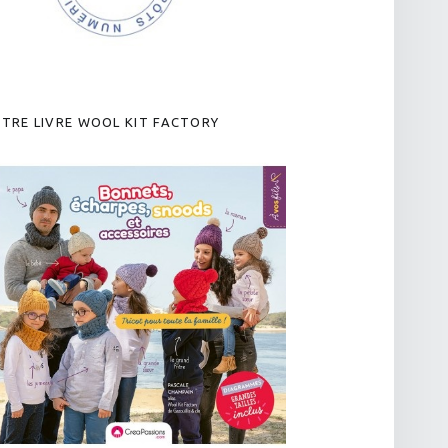
TRE LIVRE WOOL KIT FACTORY