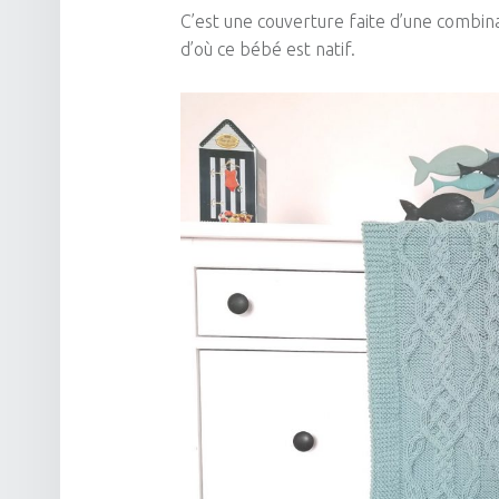
C’est une couverture faite d’une combina
d’où ce bébé est natif.