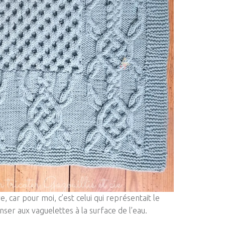
e, car pour moi, c’est celui qui représentait le
er aux vaguelettes à la surface de l’eau.