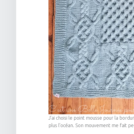
J’ai choisi le point mousse pour la bordur
plus l’océan. Son mouvement me fait pens