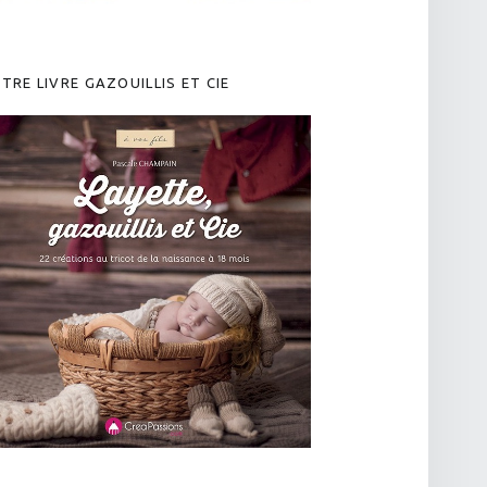
TRE LIVRE GAZOUILLIS ET CIE