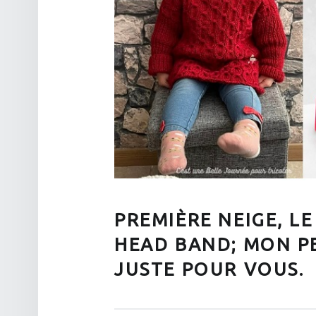
PREMIÈRE NEIGE, L
HEAD BAND; MON P
JUSTE POUR VOUS.