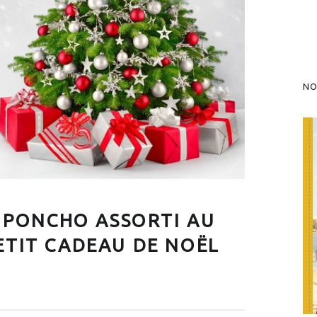
NO
E PONCHO ASSORTI AU
ETIT CADEAU DE NOËL