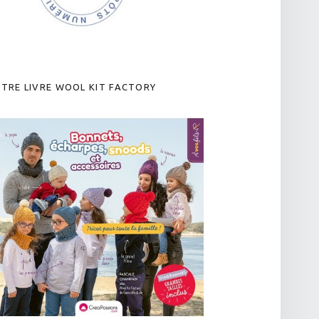
TRE LIVRE WOOL KIT FACTORY