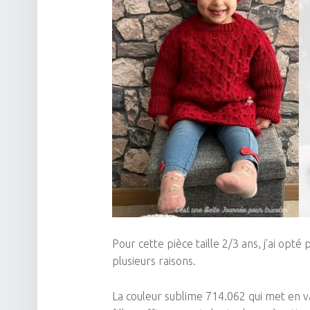
Pour cette pièce taille 2/3 ans, j’ai opté p
plusieurs raisons.
La couleur sublime 714.062 qui met en v