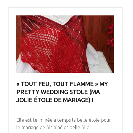
« TOUT FEU, TOUT FLAMME » MY
PRETTY WEDDING STOLE (MA
JOLIE ÉTOLE DE MARIAGE) !
Elle est terminée à temps la belle étole pour
le mariage de fils aîné et belle fille